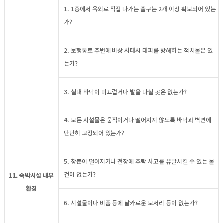
1. 1층에서 옥외로 직접 나가는 출구는 2개 이상 확보되어 있는
가?
2. 보행통로 주변에 비상 사태시 대피를 방해하는 적치물은 있
는가?
3. 실내 바닥이 미끄럽거나 발을 다칠 곳은 없는가?
4. 모든 시설물은 움직이거나 떨어지지 않도록 바닥과 벽면에
단단히 고정되어 있는가?
5. 창문이 떨어지거나 천장에 추락 사고를 유발시킬 수 있는 물
건이 없는가?
11. 숙박시설 내부
환경
6. 시설물이나 비품 등에 날카로운 모서리 등이 없는가?