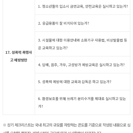
1. 청소년들의 입소시 금연교육, 안전교육은 실시하고 있는가?
2. 응급용품이 잘 비치되어 있는가?
3. 시설물에 대한 이용안내와 소화기구 사용법, 비상탈출법 등
은 교육하고 있는가?
17. 성폭력 폭행사
고 예방방안
4. 담배, 음주, 가무, 고성방가 예방교육은 실시하고 있는가?
5. 성폭력 예방에 대한 교육과 감독은 하고 있는가?
6. 환경보호를 위해 쓰레기 분리수거를 제대로 실시하고 있는
가?
※ 상기 체크리스트는 국내 최고의 규모를 자랑하는 콘도를 기준으로 작성된 내용으로 심