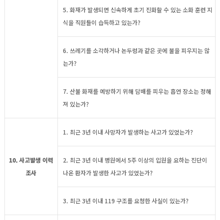
5. 화재가 발생되면 신속하게 초기 진화할 수 있는 소화 훈련 지
식을 직원들이 습득하고 있는가?
6. 쓰레기를 소각하거나 논두렁과 같은 곳에 불을 피우지는 않
는가?
7. 산불 화재를 예방하기 위해 담배를 피우는 흡연 장소는 정해
져 있는가?
1. 최근 3년 이내 사망자가 발생하는 사고가 있었는가?
10. 사고발생 이력
2. 최근 3년 이내 병원에서 5주 이상의 입원을 요하는 진단이
조사
나온 환자가 발생한 사고가 있었는가?
3. 최근 3년 이내 119 구조를 요청한 사실이 있는가?