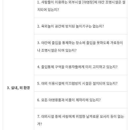
1. 사람들이 이용하는 외부시설 [야영장]에 야간 조명시설은 설
치되어 있는지?
2. 옥외놀이 공간에 방치된 놀이기구는 없는지?
3. 야간에 출입을 통제하는 장소에 출입을 못하도록 가로등이
나 조명시설은 되어 있는지?
4. 출입통제 구역을 이용자들에게 미리 고지하고 있는지?
5. 야외 이용시설에 미끄럼방지 시설은 설치되어 있는지?
3. 실내, 외 환경
6. 모든 야영용품과 비품이 제자리에 있는지?
7. 야외시설 중에 사람에게 위험한 날카로운 모서리 등이 없는
가?