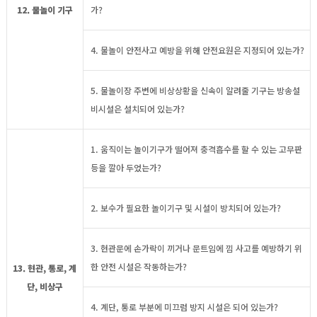
12. 물놀이 기구
가?
4. 물놀이 안전사고 예방을 위해 안전요원은 지정되어 있는가?
5. 물놀이장 주변에 비상상황을 신속이 알려줄 기구는 방송설
비시설은 설치되어 있는가?
1. 움직이는 놀이기구가 떨어져 충격흡수를 할 수 있는 고무판
등을 깔아 두었는가?
2. 보수가 필요한 놀이기구 및 시설이 방치되어 있는가?
3. 현관문에 손가락이 끼거나 문트임에 낌 사고를 예방하기 위
한 안전 시설은 작동하는가?
13. 현관, 통로, 계
단, 비상구
4. 계단, 통로 부분에 미끄럼 방지 시설은 되어 있는가?