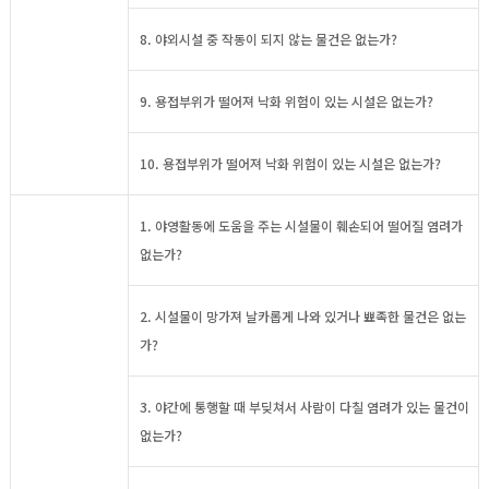
8. 야외시설 중 작동이 되지 않는 물건은 없는가?
9. 용접부위가 떨어져 낙화 위험이 있는 시설은 없는가?
10. 용접부위가 떨어져 낙화 위험이 있는 시설은 없는가?
1. 야영활동에 도움을 주는 시설물이 훼손되어 떨어질 염려가
없는가?
2. 시설물이 망가져 날카롭게 나와 있거나 뾰족한 물건은 없는
가?
3. 야간에 통행할 때 부딪쳐서 사람이 다칠 염려가 있는 물건이
없는가?