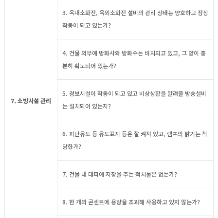
3. 옥내소화전, 옥외소화전 설비의 관리 상태는 양호하고 정상
작동이 되고 있는가?
4. 건물 외부에 방화사와 방화수는 비치되고 있고, 그 양이 충
분히 확도되어 있는가?
5. 경보시설이 작동이 되고 있고 비상상황을 알려줄 방송설비
7. 소방시설 관리
는 설치되어 있는지?
6. 피난유도 등 유도표지 등은 잘 켜져 있고, 램프의 밝기는 적
당한가?
7. 건물 내 대피에 지장을 주는 적치물은 없는가?
8. 한 개의 콘센트에 용량을 초과해 사용하고 있지 않는가?