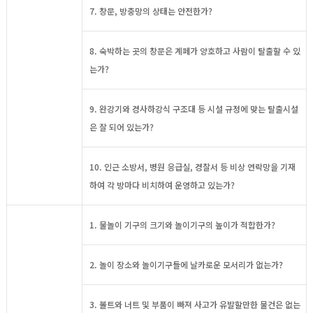
7. 창문, 방충망의 상태는 안전한가?
8. 숙박하는 곳의 창문은 계페가 양호하고 사람이 탈출할 수 있
는가?
9. 완강기와 경사하강식 구조대 등 시설 규정에 맞는 탈출시설
은 잘 되어 있는가?
10. 인근 소방서, 병원 응급실, 경찰서 등 비상 연락망을 기재
하여 각 방마다 비치하여 운영하고 있는가?
1. 물놀이 기구의 크기와 놀이기구의 높이가 적합한가?
2. 놀이 장소와 놀이기구들에 날카로운 모서리가 없는가?
3. 볼트와 너트 및 부품이 빠져 사고가 유발할만한 물건은 없는