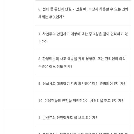
6. 전화 등 통신이 단절 되었을 때, 비상시 사용할 수 있는 연락
체제는 무엇인가?
7. 사업주의 안전사고 예방에 대한 중요성은 깊이 인식하고 있
는가?
8. 환경훼손과 사고 예방을 위해 경영주, 또는 관리인의 의식
수준은 어느 정도 인가?
9. 응급사고 대비하여 각종 의약품은 미리 준비되어 있는가?
10. 이용객들의 안전을 책임진다는 사명감을 갖고 있는가?
1. 콘센트의 안전덮개로 잘 보호 되는가?