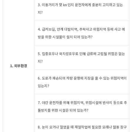
3. 이동거리가 몇 ㎞ 인지 운전자에게 충분히 고지하고 있는
지?
4. 급커브길, 안개 다발지역, 추락사고 위험지역 등에 사고 예
방을 위한 시설물이 설치 되어 있는가?
5. 집중호우나 국치성호우로 인해 급류에 고립될 위험은 없는
지?
1. 외부환경
6. 도로가 파손되어 차량 운행에 지장을 줄 수 있는 위험지역이
있는지?
7. 야간 운전자를 위해 위험지역, 위험시설에 반사지 등으로 추
돌방지를 위한 시설은 되어 있는가?
8. 눈이 오거나 얼었을 때 재설작업에 필요한 모래나 월동 장구