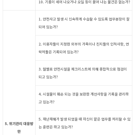
10. 기름이 세어 나오거나 오일 등이 묻어 나는 물건은 없는가?
1. 안전사고 발생 시 신속하게 수습할 수 있도록 업무분장이 잘
되어 있는가?
2. 이용자들이 지정한 외부의 가족이나 친지들의 인적사항, 연
락처들은 기록되어 있는가?
3. 월별로 안전시설을 체크리스트에 의해 종합적으로 점검이
되고 있는가?
4. 시설물이 훼손 되는 것을 보완한 개선사항을 기록을 관리하
고 있는가?
5. 재난재해가 발생 되었을 때 자신이 맡은 업무를 처리할 수 있
5. 위기관리 대응방
는 훈련은 하고 있는가?
안