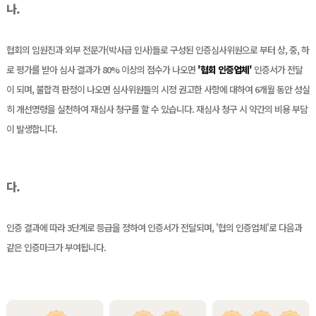
나.
협회의 임원진과 외부 전문가(박사급 인사)들로 구성된 인증심사위원으로 부터 상, 중, 하
로 평가를 받아 심사 결과가 80% 이상의
점수가 나오면
'협회 인증업체'
인증서가 전달
이 되며, 불합격 판정이 나오면 심사위원들의 시정 권고한 사항에 대하여 6개월 동안
성실
히 개선명령을 실천하여 재심사 청구를 할 수 있습니다. 재심사 청구 시 약간의 비용 부담
이 발생합니다.
다.
인증 결과에 따라 3단계로 등급을 정하여 인증서가 전달되며, '협의 인증업체'로 다음과
같은 인증마크가 부여됩니다.