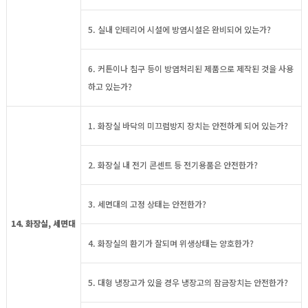
5. 실내 인테리어 시설에 방염시설은 완비되어 있는가?
6. 커튼이나 침구 등이 방염처리된 제품으로 제작된 것을 사용
하고 있는가?
1. 화장실 바닥의 미끄럼방지 장치는 안전하게 되어 있는가?
2. 화장실 내 전기 콘센트 등 전기용품은 안전한가?
3. 세면대의 고정 상태는 안전한가?
14. 화장실, 세면대
4. 화장실의 환기가 잘되며 위생상태는 양호한가?
5. 대형 냉장고가 있을 경우 냉장고의 잠금장치는 안전한가?