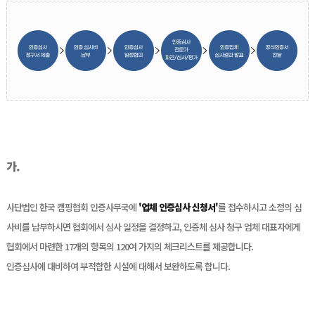
가.
사단법인 한국 캠핑협회 인증사무국에
'업체 인증심사 신청서'
를 접수하시고 소정의 심
사비를 납부하시면 협회에서 심사 일정을
결정하고, 인증체 심사 청구 업체 대표자에게
협회에서 마련한 17개의 항목의 120여 가지의 체크리스트를 제공합니다.
인증심사에 대비하여 부적합한 시설에 대해서 보완하도록 합니다.