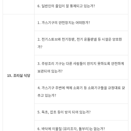
6. 일반인의 출입이 잘 통제되고 있는가?
1. 가스기구의 안전장치는 어떠한가?
2. 전기스토브와 전기장판, 전기 온돌판넬 등 시설은 양호한
가?
3. 주방조리 기구는 다른 사람들이 만지지 못하도록 안전하게
보관되어 있는가?
15. 조리실 식당
4. 가스기구 주변에 액체 소화기 등 소화기구들을 규정대로 갖
추고 있는가?
5. 독초, 잡초 등이 방치 되어 있는가?
6. 바닥에 이물질 (유리조각, 돌부리)는 없는가?