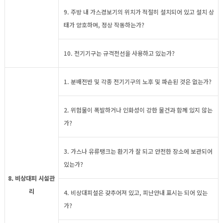
9. 주방 내 가스경보기의 위치가 적절히 설치되어 있고 설치 상
태가 양호하며, 정상 작동하는가?
10. 전기기구는 규격전선을 사용하고 있는가?
1. 분배전반 및 각종 전기기구의 노후 및 파손된 것은 없는가?
2. 위험물이 폭발하거나 인화성이 강한 물건과 함께 있지 않는
가?
3. 가스나 유류탱크는 환기가 잘 되고 안전한 장소에 보관되어
있는가?
8. 비상대피 시설관
리
4. 비상대피설은 갖추어져 있고, 피난안내 표시는 되어 있는
가?