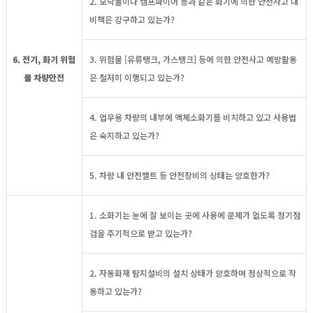
2. 모닥불이나 캠프파이어 등과 같은 화기에 의한 안전사고 대
비책은 강구하고 있는가?
6. 전기, 화기 위험
3. 위험물 [유류탱크, 가스탱크] 등에 의한 안전사고 예방활동
물 차량안전
은 철저히 이행되고 있는가?
4. 업무용 차량의 내부에 액체소화기를 비치하고 있고 사용법
은 숙지하고 있는가?
5. 차량 내 안전밸트 등 안전장비의 상태는 양호한가?
1. 소화기는 눈에 잘 보이는 곳에 사용에 문제가 없도록 정기점
검을 주기적으로 받고 있는가?
2. 자동화재 탐지설비의 설치 상태가 양호하며 정상적으로 작
동하고 있는가?