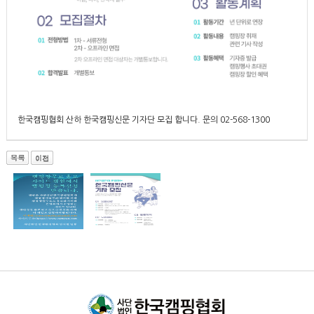
한국캠핑협회 산하 한국캠핑신문 기자단 모집 합니다. 문의 02-568-1300